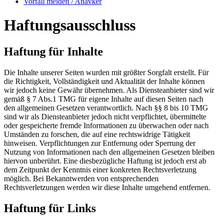
Vorfall melden / Anavker
Haftungsausschluss
Haftung für Inhalte
Die Inhalte unserer Seiten wurden mit größter Sorgfalt erstellt. Für
die Richtigkeit, Vollständigkeit und Aktualität der Inhalte können
wir jedoch keine Gewähr übernehmen. Als Diensteanbieter sind wir
gemäß § 7 Abs.1 TMG für eigene Inhalte auf diesen Seiten nach
den allgemeinen Gesetzen verantwortlich. Nach §§ 8 bis 10 TMG
sind wir als Diensteanbieter jedoch nicht verpflichtet, übermittelte
oder gespeicherte fremde Informationen zu überwachen oder nach
Umständen zu forschen, die auf eine rechtswidrige Tätigkeit
hinweisen. Verpflichtungen zur Entfernung oder Sperrung der
Nutzung von Informationen nach den allgemeinen Gesetzen bleiben
hiervon unberührt. Eine diesbezügliche Haftung ist jedoch erst ab
dem Zeitpunkt der Kenntnis einer konkreten Rechtsverletzung
möglich. Bei Bekanntwerden von entsprechenden
Rechtsverletzungen werden wir diese Inhalte umgehend entfernen.
Haftung für Links