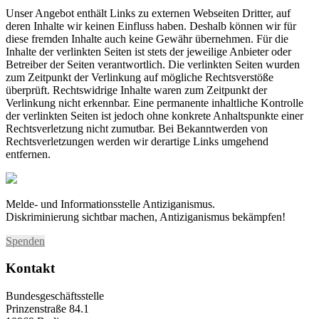
Unser Angebot enthält Links zu externen Webseiten Dritter, auf
deren Inhalte wir keinen Einfluss haben. Deshalb können wir für
diese fremden Inhalte auch keine Gewähr übernehmen. Für die
Inhalte der verlinkten Seiten ist stets der jeweilige Anbieter oder
Betreiber der Seiten verantwortlich. Die verlinkten Seiten wurden
zum Zeitpunkt der Verlinkung auf mögliche Rechtsverstöße
überprüft. Rechtswidrige Inhalte waren zum Zeitpunkt der
Verlinkung nicht erkennbar. Eine permanente inhaltliche Kontrolle
der verlinkten Seiten ist jedoch ohne konkrete Anhaltspunkte einer
Rechtsverletzung nicht zumutbar. Bei Bekanntwerden von
Rechtsverletzungen werden wir derartige Links umgehend
entfernen.
Melde- und Informationsstelle Antiziganismus.
Diskriminierung sichtbar machen, Antiziganismus bekämpfen!
Spenden
Kontakt
Bundesgeschäftsstelle
Prinzenstraße 84.1