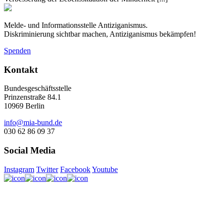
Melde- und Informationsstelle Antiziganismus.
Diskriminierung sichtbar machen, Antiziganismus bekämpfen!
Spenden
Kontakt
Bundesgeschäftsstelle
Prinzenstraße 84.1
10969 Berlin
info@mia-bund.de
030 62 86 09 37
Social Media
Instagram
Twitter
Facebook
Youtube