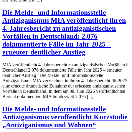
Die Melde- und Informationsstelle
Antiziganismus MIA veröffentlicht ihren
4. Jahresbericht zu antiziganistischen
Vorfällen in Deutschland: 2.076
dokumentierte Fälle im Jahr 2025 –
erneuter deutlicher Anstieg
MIA veröffentlicht 4. Jahresbericht zu antiziganistischen Vorfällen in
Deutschland: 2.076 dokumentierte Fälle im Jahr 2025 – erneuter
deutlicher Anstieg Die Melde- und Informationsstelle
Antiziganismus MIA verzeichnet in ihrem 4. Jahresbericht für 2025
eine erneute dramatische Zunahme der erfassten antiziganistischen
Vorfälle in Deutschland. In dem am 09. Juni 2026 veröffentlichten
Bericht dokumentiert MIA bundesweit 2.076 [...]
Die Melde- und Informationsstelle
Antiziganismus veröffentlicht Kurzstudie
„Antiziganismus und Wohnen“