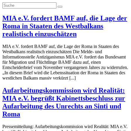
MIA e.V. fordert BAMF auf, die Lage der
Roma in Staaten des Westbalkans
realistisch einzuschätzen
MIA e.V. fordert BAMF auf, die Lage der Roma in Staaten des
Westbalkans realistisch einzuschätzen Die Melde- und
Informationsstelle Antiziganismus MIA e.V. fordert das Bundesamt
für Migration und Flüchtlinge BAMF dazu auf, einen
Entscheiderbrief vom November vergangenen Jahres zu widerrufen.
„In diesem Brief wird die Lebenssituation der Roma in Staaten des
westlichen Balkans massiv verkürzt [...]
Aufarbeitungskommission wird Realität:
MIA e.V. begrüßt Kabinettsbeschluss zur
Aufarbeitung des Unrechts an Sinti und
Roma
Pressemitteilung: Aufarbeitungskommission wird Realität: MIA e.V.