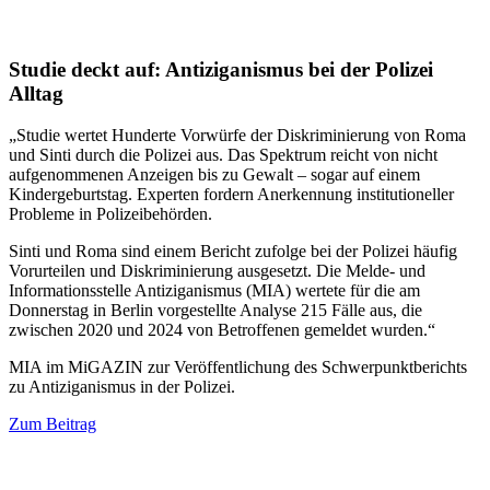
Studie deckt auf: Antiziganismus bei der Polizei
Alltag
„Studie wertet Hunderte Vorwürfe der Diskriminierung von Roma
und Sinti durch die Polizei aus. Das Spektrum reicht von nicht
aufgenommenen Anzeigen bis zu Gewalt – sogar auf einem
Kindergeburtstag. Experten fordern Anerkennung institutioneller
Probleme in Polizeibehörden.
Sinti und Roma sind einem Bericht zufolge bei der Polizei häufig
Vorurteilen und Diskriminierung ausgesetzt. Die Melde- und
Informationsstelle Antiziganismus (MIA) wertete für die am
Donnerstag in Berlin vorgestellte Analyse 215 Fälle aus, die
zwischen 2020 und 2024 von Betroffenen gemeldet wurden.“
MIA im MiGAZIN zur Veröffentlichung des Schwerpunktberichts
zu Antiziganismus in der Polizei.
Zum Beitrag