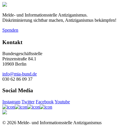
Melde- und Informationsstelle Antiziganismus.
Diskriminierung sichtbar machen, Antiziganismus bekämpfen!
Spenden
Kontakt
Bundesgeschäftsstelle
Prinzenstraße 84.1
10969 Berlin
info@mia-bund.de
030 62 86 09 37
Social Media
Instagram
Twitter
Facebook
Youtube
© 2026 Melde- und Informationsstelle Antiziganismus