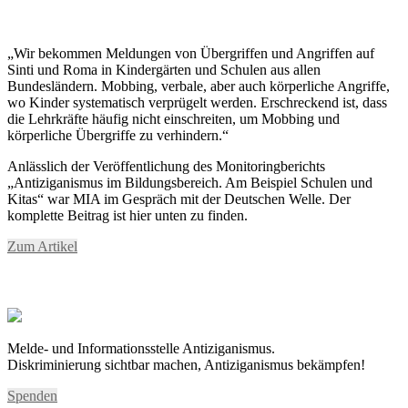
„Wir bekommen Meldungen von Übergriffen und Angriffen auf
Sinti und Roma in Kindergärten und Schulen aus allen
Bundesländern. Mobbing, verbale, aber auch körperliche Angriffe,
wo Kinder systematisch verprügelt werden. Erschreckend ist, dass
die Lehrkräfte häufig nicht einschreiten, um Mobbing und
körperliche Übergriffe zu verhindern.“
Anlässlich der Veröffentlichung des Monitoringberichts
„Antiziganismus im Bildungsbereich. Am Beispiel Schulen und
Kitas“ war MIA im Gespräch mit der Deutschen Welle. Der
komplette Beitrag ist hier unten zu finden.
Zum Artikel
Melde- und Informationsstelle Antiziganismus.
Diskriminierung sichtbar machen, Antiziganismus bekämpfen!
Spenden