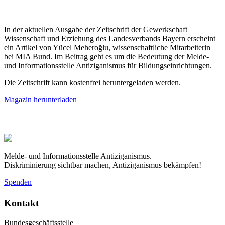
In der aktuellen Ausgabe der Zeitschrift der Gewerkschaft
Wissenschaft und Erziehung des Landesverbands Bayern erscheint
ein Artikel von Yücel Meheroğlu, wissenschaftliche Mitarbeiterin
bei MIA Bund. Im Beitrag geht es um die Bedeutung der Melde-
und Informationsstelle Antiziganismus für Bildungseinrichtungen.
Die Zeitschrift kann kostenfrei heruntergeladen werden.
Magazin herunterladen
Melde- und Informationsstelle Antiziganismus.
Diskriminierung sichtbar machen, Antiziganismus bekämpfen!
Spenden
Kontakt
Bundesgeschäftsstelle