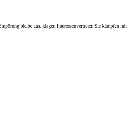
mpörung bleibe aus, klagen Interessenvertreter. Sie kämpfen mit