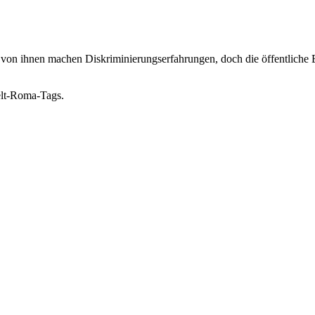
 von ihnen machen Diskriminierungserfahrungen, doch die öffentliche E
elt-Roma-Tags.