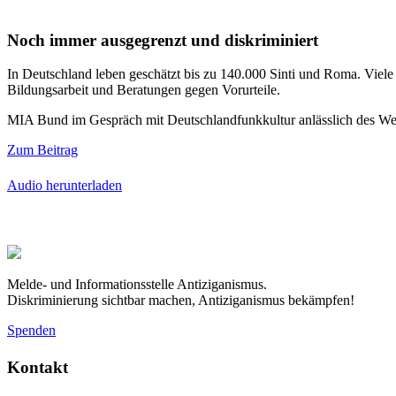
Noch immer ausgegrenzt und diskriminiert
In Deutschland leben geschätzt bis zu 140.000 Sinti und Roma. Viele
Bildungsarbeit und Beratungen gegen Vorurteile.
MIA Bund im Gespräch mit Deutschlandfunkkultur anlässlich des W
Zum Beitrag
Audio herunterladen
Melde- und Informationsstelle Antiziganismus.
Diskriminierung sichtbar machen, Antiziganismus bekämpfen!
Spenden
Kontakt