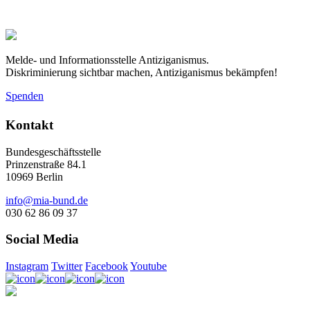
Melde- und Informationsstelle Antiziganismus.
Diskriminierung sichtbar machen, Antiziganismus bekämpfen!
Spenden
Kontakt
Bundesgeschäftsstelle
Prinzenstraße 84.1
10969 Berlin
info@mia-bund.de
030 62 86 09 37
Social Media
Instagram
Twitter
Facebook
Youtube